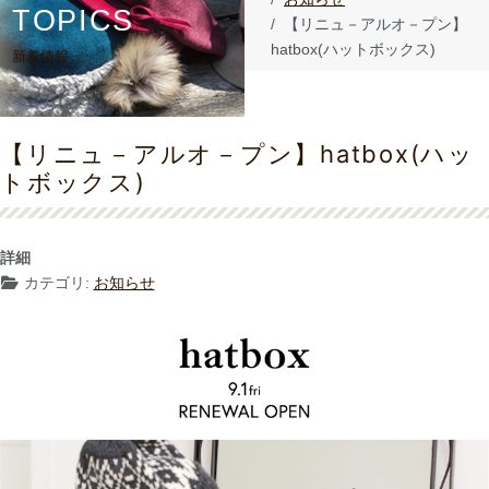
TOPICS
【リニュ－アルオ－プン】
hatbox(ハットボックス)
新着情報
【リニュ－アルオ－プン】hatbox(ハッ
トボックス)
詳細
カテゴリ:
お知らせ