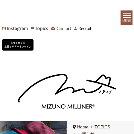
MENU
Home
TOPICS
お知らせ