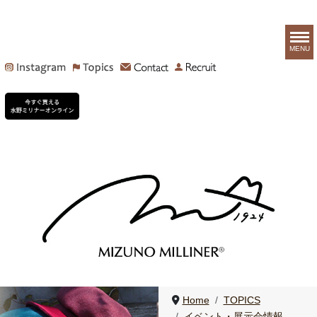
MENU
Home
TOPICS
イベント・展示会情報