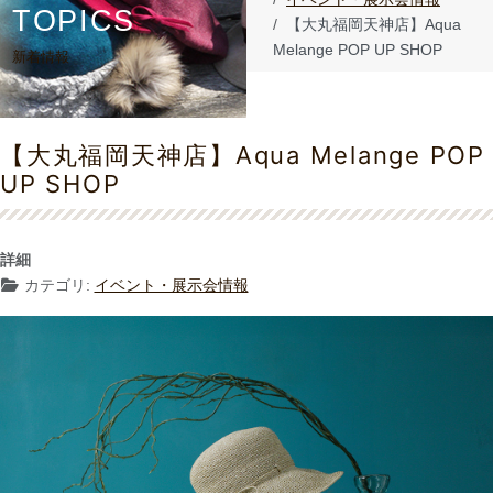
TOPICS
【大丸福岡天神店】Aqua
Melange POP UP SHOP
新着情報
【大丸福岡天神店】Aqua Melange POP
UP SHOP
詳細
カテゴリ:
イベント・展示会情報