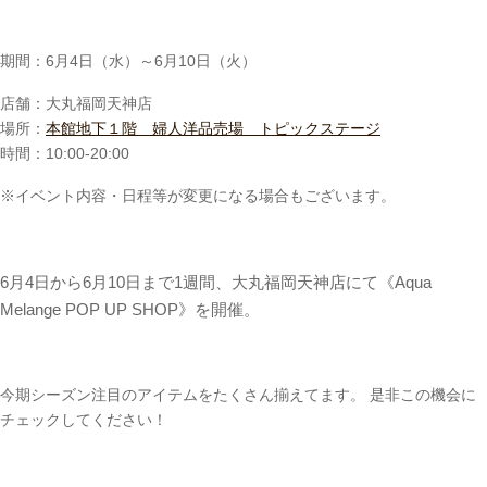
期間：6月4日（水）～6月10日（火）
店舗：大丸福岡天神店
場所：
本館地下１階 婦人洋品売場 トピックステージ
時間：10:00‐20:00
※イベント内容・日程等が変更になる場合もございます。
6月4日から6月10日まで1週間、
大丸福岡天神店にて《Aqua
Melange POP UP SHOP》を開催。
今期シーズン注目のアイテムをたくさん揃えてます。 是非この機会に
チェックしてください！