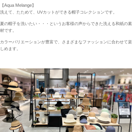
Aqua Melange
【
】
洗えて、たためて、UVカットができる帽子コレクションです。
夏の帽子を洗いたい・・・というお客様の声からできた洗える和紙の素
材です。
カラーバリエーションが豊富で、さまざまなファッションに合わせて楽
しめます。