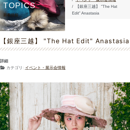
TOPICS
【銀座三越】 "The Hat
Edit" Anastasia
新着情報
【銀座三越】 "The Hat Edit" Anastasia
詳細
カテゴリ:
イベント・展示会情報