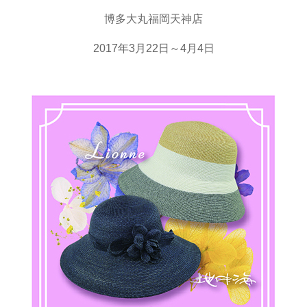
博多大丸福岡天神店
2017年3月22日～4月4日