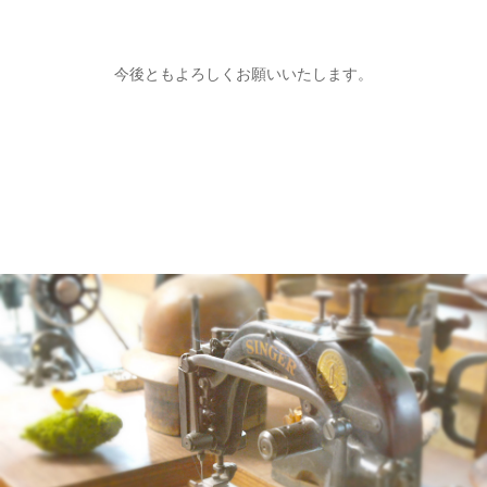
今後ともよろしくお願いいたします。