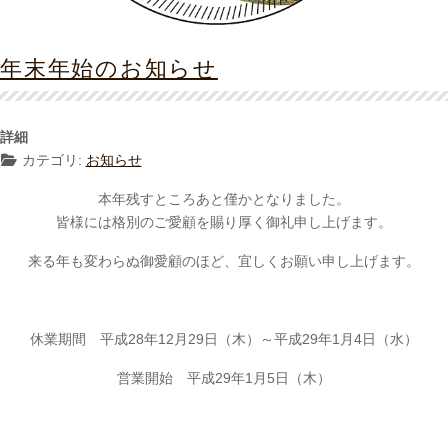
年末年始のお知らせ
詳細
カテゴリ:
お知らせ
本年残すところあと僅かとなりました。
皆様には格別のご愛顧を賜り厚く御礼申し上げます。
来る年も変わらぬ御愛顧のほど、宜しくお願い申し上げます。
休業期間 平成28年12月29日（木）～平成29年1月4日（水）
営業開始 平成29年1月5日（木）