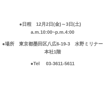
●日程 12月2日(金)～3日(土)
a.m.10:00~p.m.4:00
●場所 東京都墨田区八広6-19-3 水野ミリナー
本社1階
●Tel 03-3611-5611