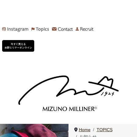
Home
TOPICS
お知らせ