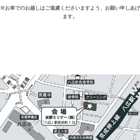
※お車でのお越しはご遠慮くださいますよう、お願い申しあげ
ま
す。