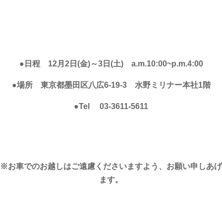
●日程 12月2日(金)～3日(土) a.m.10:00~p.m.4:00
●場所 東京都墨田区八広6-19-3 水野ミリナー本社1階
●Tel 03-3611-5611
※お車でのお越しはご遠慮くださいますよう、お願い申しあげ
ます。