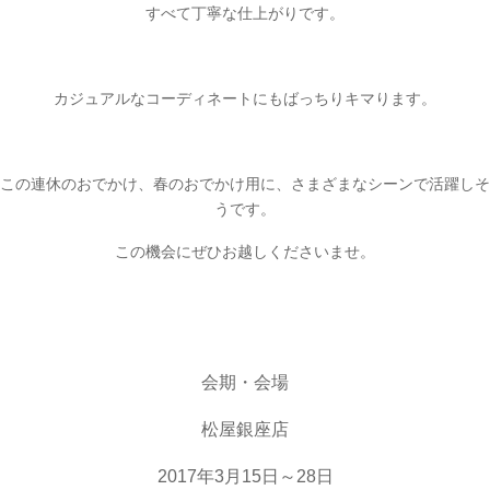
すべて丁寧な仕上がりです。
カジュアルなコーディネートにもばっちりキマります。
この連休のおでかけ、春のおでかけ用に、さまざまなシーンで活躍しそ
うです。
この機会にぜひお越しくださいませ。
会期・会場
松屋銀座店
2017年3月15日～28日