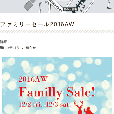
ファミリーセール2016AW
詳細
カテゴリ:
お知らせ