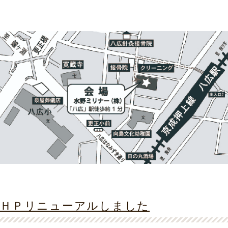
ＨＰリニューアルしました