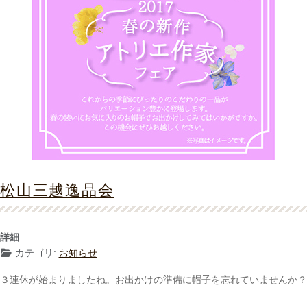
松山三越逸品会
詳細
カテゴリ:
お知らせ
３連休が始まりましたね。お出かけの準備に帽子を忘れていませんか？