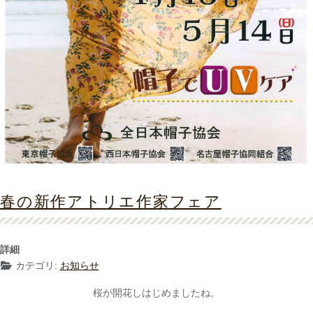
春の新作アトリエ作家フェア
詳細
カテゴリ:
お知らせ
桜が開花しはじめましたね。