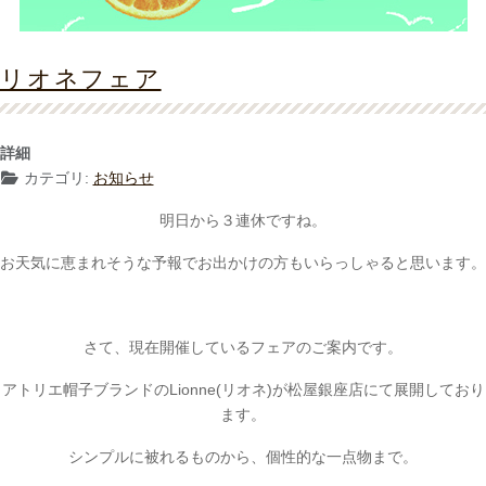
リオネフェア
詳細
カテゴリ:
お知らせ
明日から３連休ですね。
お天気に恵まれそうな予報でお出かけの方もいらっしゃると思います。
さて、現在開催しているフェアのご案内です。
アトリエ帽子ブランドのLionne(リオネ)が松屋銀座店にて展開しており
ます。
シンプルに被れるものから、個性的な一点物まで。