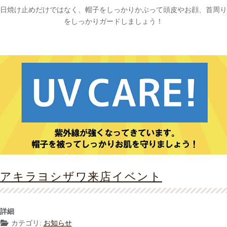
日焼け止めだけではなく、帽子をしっかりかぶって頭皮やお顔、首周り
をしっかりガードしましょう！
アキラヨシザワ来店イベント
詳細
カテゴリ:
お知らせ