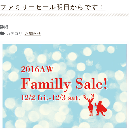
ファミリーセール明日からです！
詳細
カテゴリ:
お知らせ