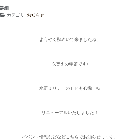
詳細
カテゴリ:
お知らせ
ようやく秋めいて来ましたね。
衣替えの季節です♪
水野ミリナーのＨＰも心機一転
リニューアルいたしました！
イベント情報などなどこちらでお知らせします。