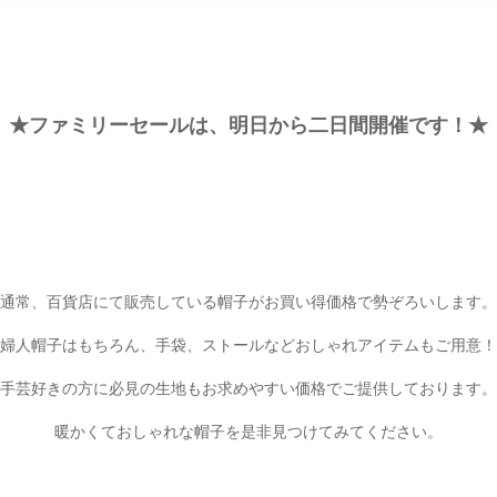
★ファミリーセールは、明日から二日間開催です！★
通常、百貨店にて販売している帽子がお買い得価格で勢ぞろいします。
婦人帽子はもちろん、手袋、ストールなどおしゃれアイテムもご用意！
手芸好きの方に必見の生地もお求めやすい価格でご提供しております。
暖かくておしゃれな帽子を是非見つけてみてください。