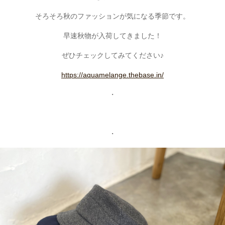
そろそろ秋のファッションが気になる季節です。
早速秋物が入荷してきました！
ぜひチェックしてみてください♪
https://aquamelange.thebase.in/
・
・