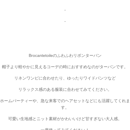
・
・
Brocantetoileのふわふわリボンターバン
帽子より軽やかに見えるコーデの時におすすめなのがターバンです。
リネンワンピに合わせたり、ゆったりワイドパンツなど
リラックス感のある服装に合わせてみてください。
ホームパーティーや、急な来客でのヘアセットなどにも活躍してくれま
す。
可愛い生地感とニット素材がかわいいけど甘すぎない大人感。