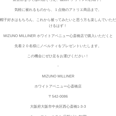
気軽に被れるものから、１点物のアトリエ商品まで。
帽子好きはもちろん、これから被ってみたいと思う方も楽しんでいただ
けるはず！
MIZUNO MILLINER ホワイトアベニュー心斎橋店で購入いただくと
先着２０名様にノベルティをプレゼントいたします。
この機会にぜひ足をお運びください！
・
MIZUNO MILLINER
ホワイトアベニュー心斎橋店
〒542-0086
大阪府大阪市中央区西心斎橋1-3-3