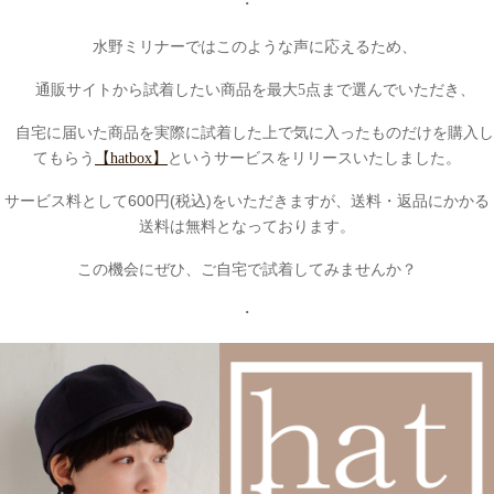
・
水野ミリナーではこのような声に応えるため、
通販サイトから試着したい商品を最大5点まで選んでいただき、
自宅に届いた商品を実際に試着した上で気に入ったものだけを購入し
てもらう
【hatbox】
というサービスをリリースいたしました。
サービス料として600円(税込)をいただきますが、送料・返品にかかる
送料は無料となっております。
この機会にぜひ、ご自宅で試着してみませんか？
・