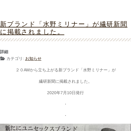
新ブランド「水野ミリナー」が繊研新聞
に掲載されました。
詳細
カテゴリ:
お知らせ
２０AWから立ち上がる新ブランド「水野ミリナー」が
繊研新聞に掲載されました。
2020年7月10日発行
・
・