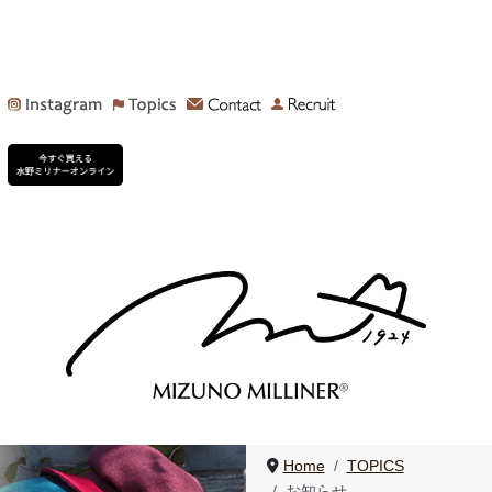
Home
TOPICS
お知らせ