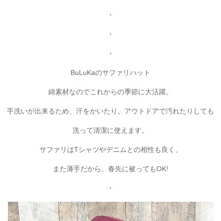
・
・
・
BuLuKaのサファリハット
綿素材なのでこれからの季節に大活躍。
手洗いが出来るため、汗をかいたり、アウトドアで汚れたりしても
洗って清潔に使えます。
サファリはTシャツやデニムとの相性も良く、
また薄手だから、春先に被ってもOK!
・