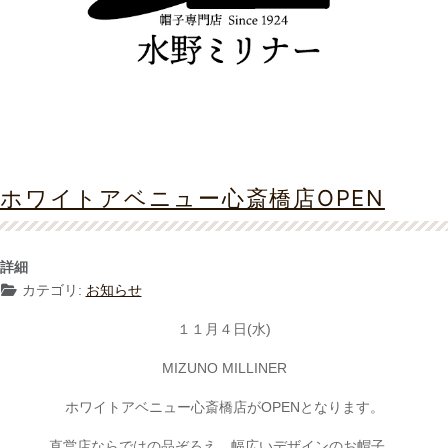
ホワイトアベニュー心斎橋店OPEN
詳細
カテゴリ:
お知らせ
１１月４日(水)
MIZUNO MILLINER
ホワイトアベニュー心斎橋店がOPENとなります。
直営店ならではの品ぞろえ、幅広いデザインのお帽子。