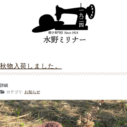
秋物入荷しました。
詳細
カテゴリ:
お知らせ