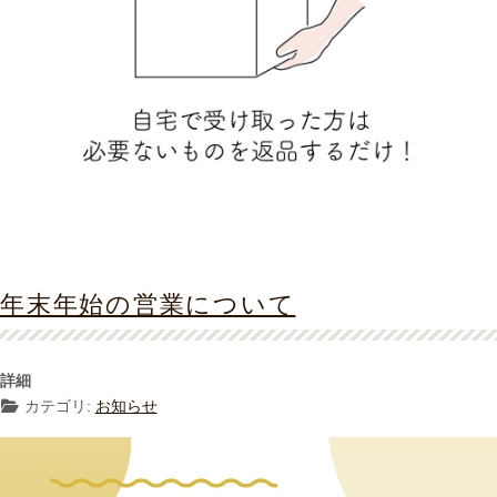
年末年始の営業について
詳細
カテゴリ:
お知らせ