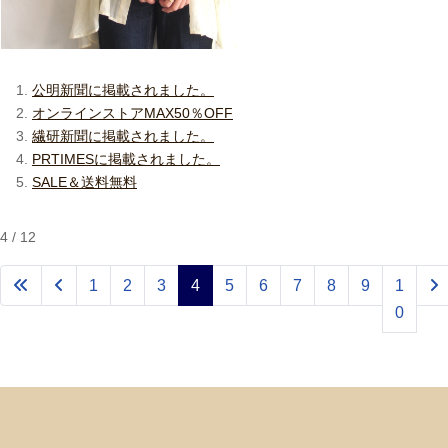
公明新聞に掲載されました。
オンラインストアMAX50％OFF
繊研新聞に掲載されました。
PRTIMESに掲載されました。
SALE＆送料無料
4 / 12
1
2
3
4
5
6
7
8
9
1
0