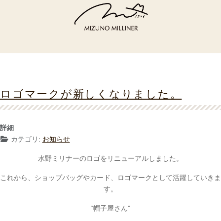
ロゴマークが新しくなりました。
詳細
カテゴリ:
お知らせ
水野ミリナーのロゴをリニューアルしました。
これから、ショップバッグやカード、ロゴマークとして活躍していきま
す。
“帽子屋さん”