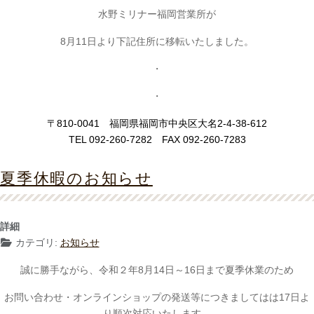
水野ミリナー福岡営業所が
8月11日より下記住所に移転いたしました。
・
・
〒810-0041 福岡県福岡市中央区大名2-4-38-612
TEL 092-260-7282 FAX 092-260-7283
夏季休暇のお知らせ
詳細
カテゴリ:
お知らせ
誠に勝手ながら、令和２年8月14日～16日まで夏季休業のため
お問い合わせ・オンラインショップの発送等につきましてはは17日よ
り順次対応いたします。