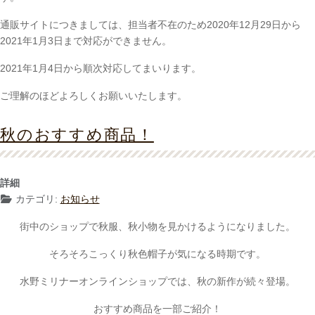
通販サイトにつきましては、担当者不在のため2020年12月29日から
2021年1月3日まで対応ができません。
2021年1月4日から順次対応してまいります。
ご理解のほどよろしくお願いいたします。
秋のおすすめ商品！
詳細
カテゴリ:
お知らせ
街中のショップで秋服、秋小物を見かけるようになりました。
そろそろこっくり秋色帽子が気になる時期です。
水野ミリナーオンラインショップでは、秋の新作が続々登場。
おすすめ商品を一部ご紹介！