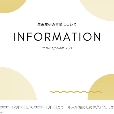
2020年12月30日から2021年1月3日まで、年末年始のため休業いたしま
す。