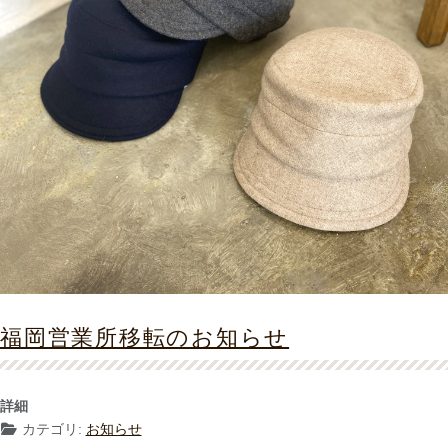
福岡営業所移転のお知らせ
詳細
カテゴリ:
お知らせ