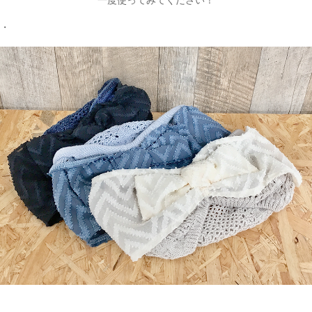
一度使ってみてください！
・